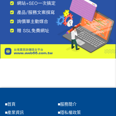
首頁
服務簡介
產業資訊
隱私權政策