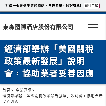
打造一個會做生意的網站，自帶流量、保證有單!
前往了解
東森國際酒店股份有限公司
經濟部舉辦「美國關稅
政策最新發展」說明
會，協助業者妥善因應
首頁
產業資訊
經濟部舉辦「美國關稅政策最新發展」說明會，協助業者
妥善因應