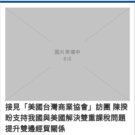
接見「美國台灣商業協會」訪團 陳揆
盼支持我國與美國解決雙重課稅問題
提升雙邊經貿關係