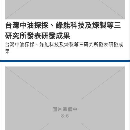
台灣中油探採、綠能科技及煉製等三
研究所發表研發成果
台灣中油探採、綠能科技及煉製等三研究所發表研發成
果