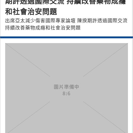
期許透過國際交流 持續改善藥物成癮
和社會治安問題
出席亞太減少傷害國際專家論壇 陳揆期許透過國際交流
持續改善藥物成癮和社會治安問題