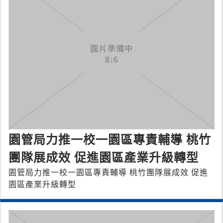
園管局力推一校一園區專責輔導 桃竹
團隊展成效 促進園區產業升級轉型
園管局力推一校一園區專責輔導 桃竹團隊展成效 促進
園區產業升級轉型