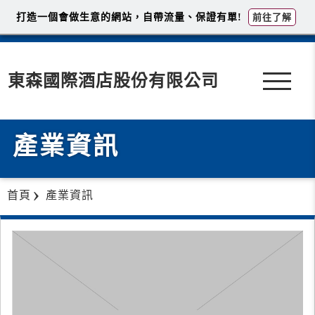
打造一個會做生意的網站，自帶流量、保證有單!
前往了解
東森國際酒店股份有限公司
產業資訊
首頁
產業資訊