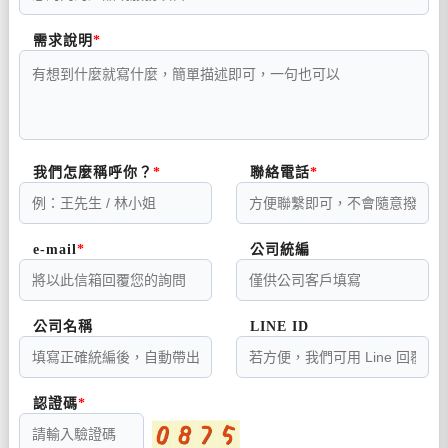
需求說明
我們怎麼稱呼你？
聯絡電話
e-mail
公司統編
公司名稱
LINE ID
認證碼