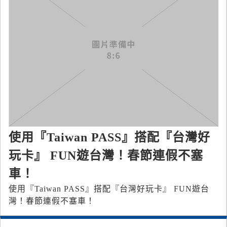
使用『Taiwan PASS』搭配『台灣好
玩卡』 FUN遊台灣！春節連假不塞
車！
使用『Taiwan PASS』搭配『台灣好玩卡』 FUN遊台
灣！春節連假不塞車！