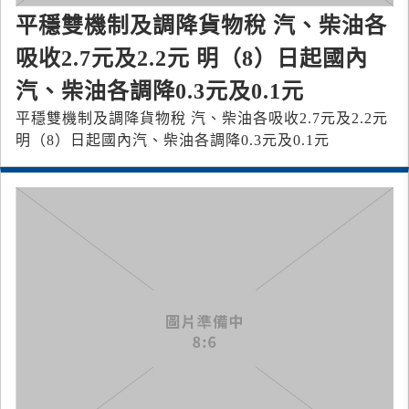
平穩雙機制及調降貨物稅 汽、柴油各
吸收2.7元及2.2元 明（8）日起國內
汽、柴油各調降0.3元及0.1元
平穩雙機制及調降貨物稅 汽、柴油各吸收2.7元及2.2元
明（8）日起國內汽、柴油各調降0.3元及0.1元