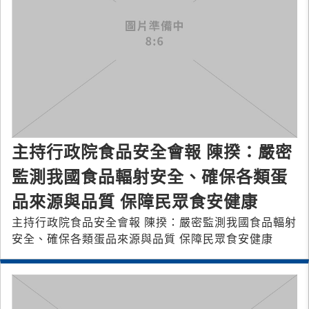
主持行政院食品安全會報 陳揆：嚴密
監測我國食品輻射安全、確保各類蛋
品來源與品質 保障民眾食安健康
主持行政院食品安全會報 陳揆：嚴密監測我國食品輻射
安全、確保各類蛋品來源與品質 保障民眾食安健康