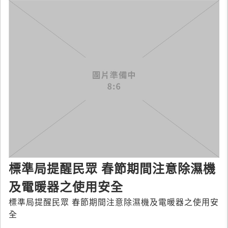
標準局提醒民眾 春節期間注意除濕機
及電暖器之使用安全
標準局提醒民眾 春節期間注意除濕機及電暖器之使用安
全