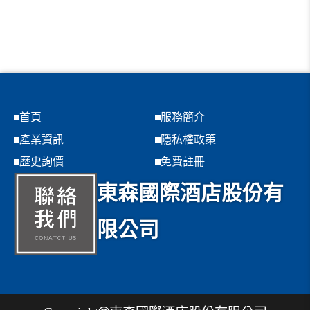
首頁
服務簡介
產業資訊
隱私權政策
歷史詢價
免費註冊
東森國際酒店股份有
限公司