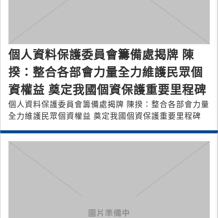
個人資料保護委員會籌備處揭牌 陳
揆：整合各部會力量全力維護民眾個
資權益 奠定我國個資保護重要里程碑
個人資料保護委員會籌備處揭牌 陳揆：整合各部會力量
全力維護民眾個資權益 奠定我國個資保護重要里程碑