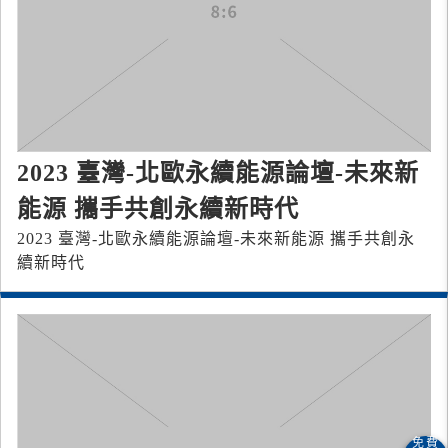
2023 臺灣-北歐永續能源論壇-未來新
能源 攜手共創永續新時代
2023 臺灣-北歐永續能源論壇-未來新能源 攜手共創永
續新時代