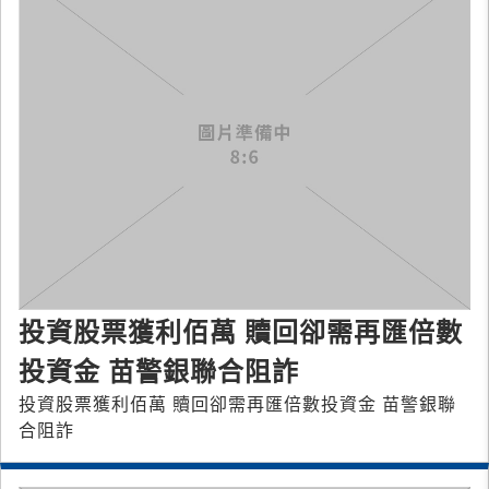
投資股票獲利佰萬 贖回卻需再匯倍數
投資金 苗警銀聯合阻詐
投資股票獲利佰萬 贖回卻需再匯倍數投資金 苗警銀聯
合阻詐