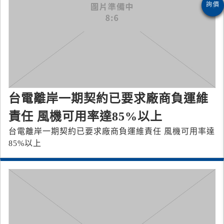
台電離岸一期契約已要求廠商負運維
責任 風機可用率達85%以上
台電離岸一期契約已要求廠商負運維責任 風機可用率達
85%以上