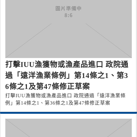
打擊IUU漁獲物或漁產品進口 政院通
過「遠洋漁業條例」第14條之1、第3
6條之1及第47條修正草案
打擊IUU漁獲物或漁產品進口 政院通過「遠洋漁業條
例」第14條之1、第36條之1及第47條修正草案